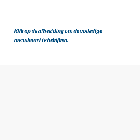
Klik op de afbeelding om de volledige
menukaart te bekijken.