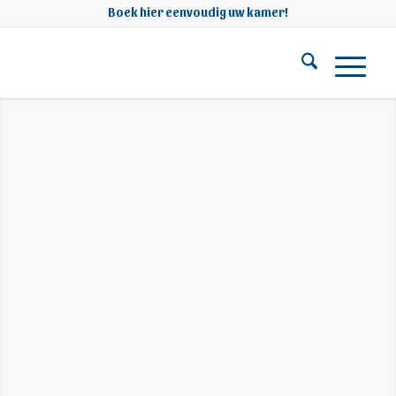
Boek hier eenvoudig uw kamer!