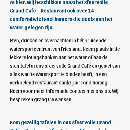
ze
hier.
Wij beschikken naast het sfeervolle
Grand Café – Restaurant ook over 14
comfortabele hotel kamers die deels aan het
water gelegen zijn.
Eten, drinken en overnachten in hét bruisende
watersportcentrum van Friesland. Neem plaats in de
lekkere loungebanken aan het water of aan de
stamtafel in ons sfeervolle Grand Café en geniet van
alles wat De Watersport te bieden heeft, in een
verkoelend restaurant dankzij airconditioning.
Neem voor meer informatie contact met ons op. Wij
bespreken graag uw wensen.
Kom gezellig tafelen in ons sfeervolle Grand