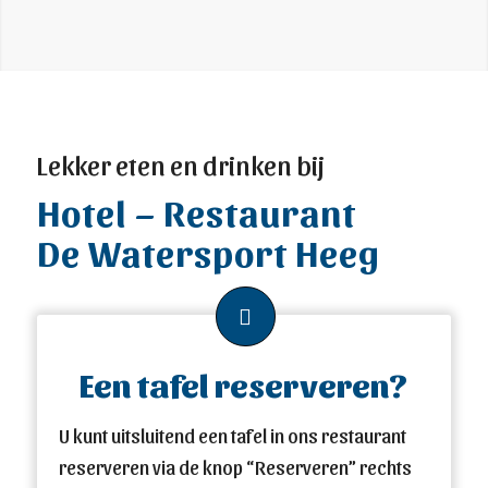
Lekker eten en drinken bij
Hotel – Restaurant
De Watersport Heeg
Een tafel reserveren?
U kunt uitsluitend een tafel in ons restaurant
reserveren via de knop “Reserveren” rechts