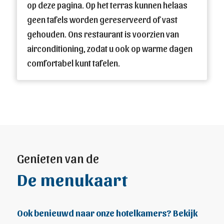
op deze pagina. Op het terras kunnen helaas
geen tafels worden gereserveerd of vast
gehouden. Ons restaurant is voorzien van
airconditioning, zodat u ook op warme dagen
comfortabel kunt tafelen.
Genieten van de
De menukaart
Ook benieuwd naar onze hotelkamers? Bekijk