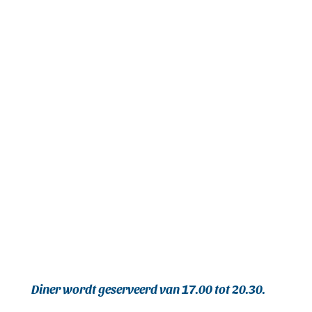
Diner wordt geserveerd van 17.00 tot 20.30.