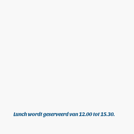
Lunch wordt geserveerd van 12.00 tot 15.30.